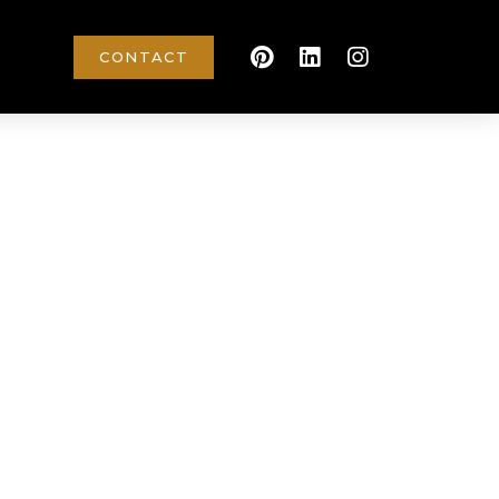
CONTACT