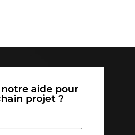
 notre aide pour
hain projet ?