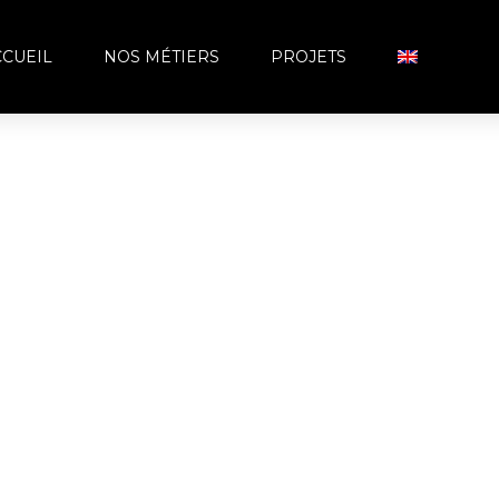
CCUEIL
NOS MÉTIERS
PROJETS