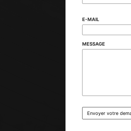
E-MAIL
MESSAGE